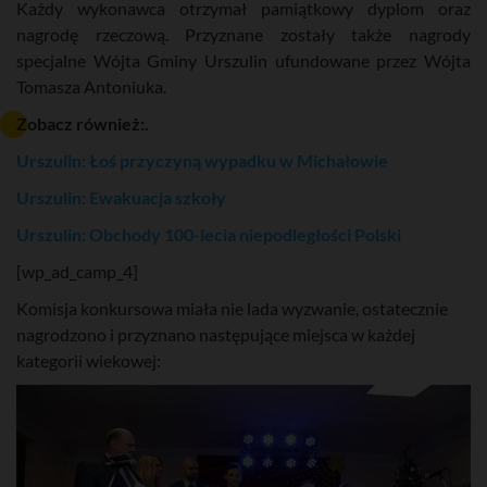
Każdy wykonawca otrzymał pamiątkowy dyplom oraz
nagrodę rzeczową. Przyznane zostały także nagrody
specjalne Wójta Gminy Urszulin ufundowane przez Wójta
Tomasza Antoniuka.
Zobacz również:.
Urszulin: Łoś przyczyną wypadku w Michałowie
Urszulin: Ewakuacja szkoły
Urszulin: Obchody 100-lecia niepodległości Polski
[wp_ad_camp_4]
Komisja konkursowa miała nie lada wyzwanie, ostatecznie
nagrodzono i przyznano następujące miejsca w każdej
kategorii wiekowej: