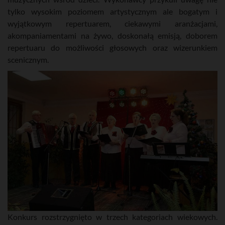
tylko wysokim poziomem artystycznym ale bogatym i
wyjątkowym repertuarem, ciekawymi aranżacjami,
akompaniamentami na żywo, doskonałą emisją, doborem
repertuaru do możliwości głosowych oraz wizerunkiem
scenicznym.
Konkurs rozstrzygnięto w trzech kategoriach wiekowych.