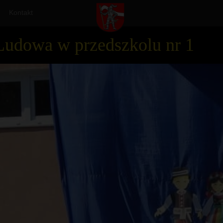
Kontakt
Ludowa w przedszkolu nr 1