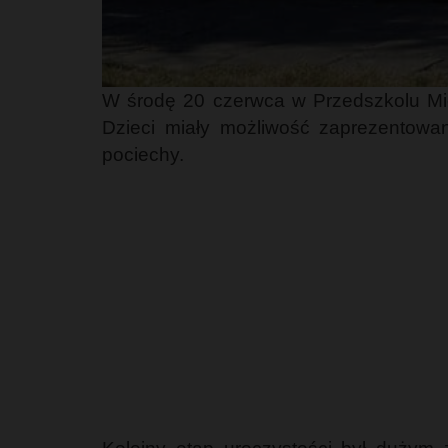
W środę 20 czerwca w Przedszkolu Mi
Dzieci miały możliwość zaprezentowani
pociechy.