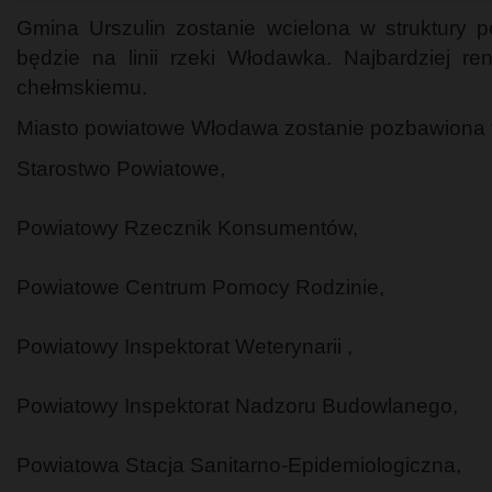
Gmina Urszulin zostanie wcielona w struktury 
będzie na linii rzeki Włodawka. Najbardziej r
chełmskiemu.
Miasto powiatowe Włodawa zostanie pozbawiona tak
Starostwo Powiatowe,
Powiatowy Rzecznik Konsumentów,
Powiatowe Centrum Pomocy Rodzinie,
Powiatowy Inspektorat Weterynarii ,
Powiatowy Inspektorat Nadzoru Budowlanego,
Powiatowa Stacja Sanitarno-Epidemiologiczna,