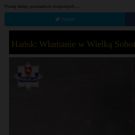
Podaj dalej, powiadom znajomych....
Tweet
Hańsk: Włamanie w Wielką Sobo