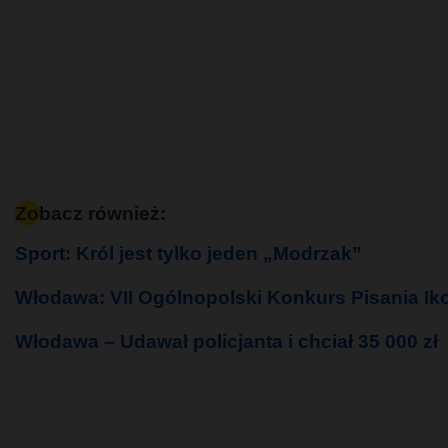
Zobacz również:
Sport: Król jest tylko jeden „Modrzak”
Włodawa: VII Ogólnopolski Konkurs Pisania Ik
Włodawa – Udawał policjanta i chciał 35 000 zł