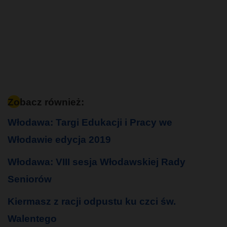
Zobacz również:
Włodawa: Targi Edukacji i Pracy we
Włodawie edycja 2019
Włodawa: VIII sesja Włodawskiej Rady
Seniorów
Kiermasz z racji odpustu ku czci św.
Walentego