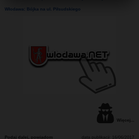
Włodawa: Bójka na ul. Piłsudskiego
Więcej...
Podaj dalej, powiadom
data publikacji: 16/06/2017