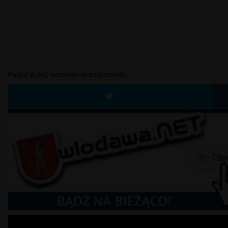
Podaj dalej, powiadom znajomych....