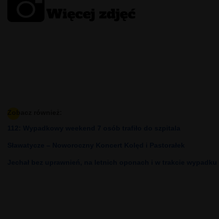
Zobacz również:
112: Wypadkowy weekend 7 osób trafiło do szpitala
Sławatycze – Noworoczny Koncert Kolęd i Pastorałek
Jechał bez uprawnień, na letnich oponach i w trakcie wypadku 