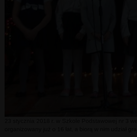
23 stycznia 2018 r. w Szkole Podstawowej nr 3 
organizowany już o 16 lat, a biorą w nim udział gra