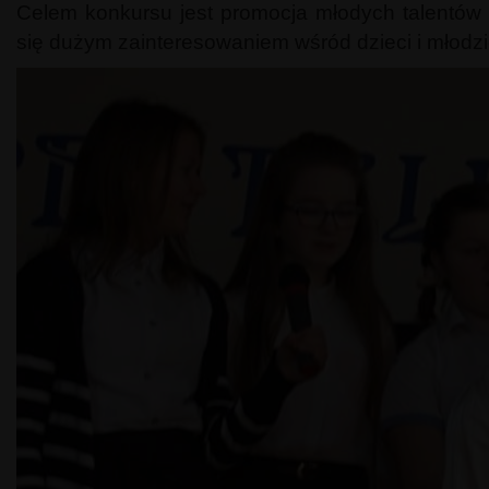
Celem konkursu jest promocja młodych talentów 
się dużym zainteresowaniem wśród dzieci i młodzi