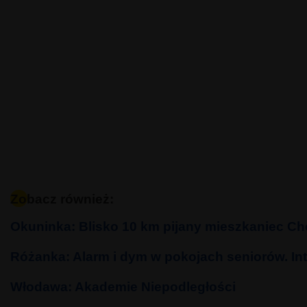
Zobacz również:
Okuninka: Blisko 10 km pijany mieszkaniec Che
Różanka: Alarm i dym w pokojach seniorów. Int
Włodawa: Akademie Niepodległości