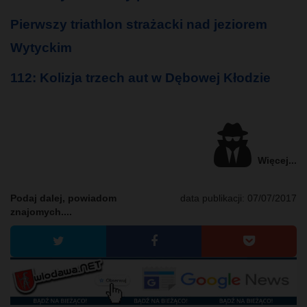
Pierwszy triathlon strażacki nad jeziorem
Wytyckim
112: Kolizja trzech aut w Dębowej Kłodzie
Więcej...
Podaj dalej, powiadom
data publikacji:
07/07/2017
znajomych....