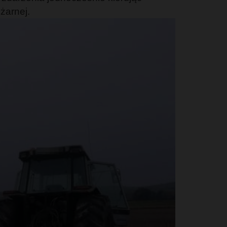
żarnej.