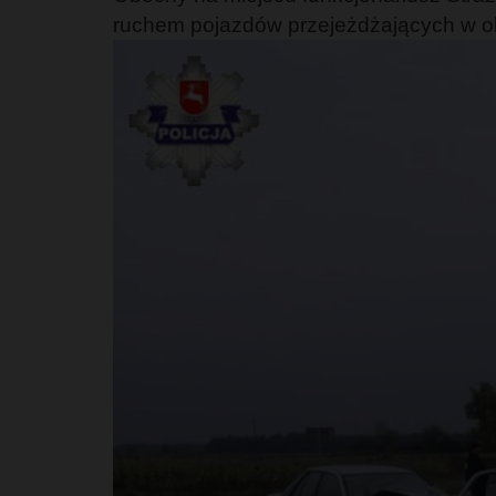
ruchem pojazdów przejeżdżających w obu