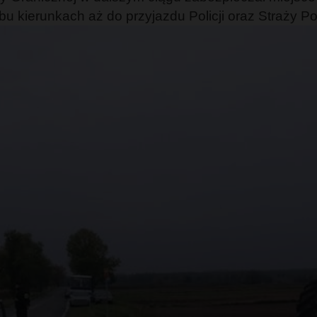
 kierunkach aż do przyjazdu Policji oraz Straży Po