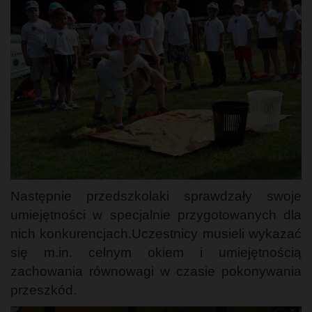
Następnie przedszkolaki sprawdzały swoje
umiejętności w specjalnie przygotowanych dla
nich konkurencjach.Uczestnicy musieli wykazać
się m.in. celnym okiem i umiejętnością
zachowania równowagi w czasie pokonywania
przeszkód.