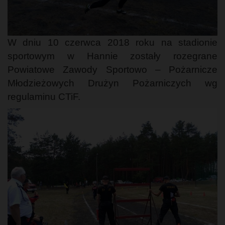
W dniu 10 czerwca 2018 roku na stadionie
sportowym w Hannie zostały rozegrane
Powiatowe Zawody Sportowo – Pożarnicze
Młodzieżowych Drużyn Pożarniczych wg
regulaminu CTiF.