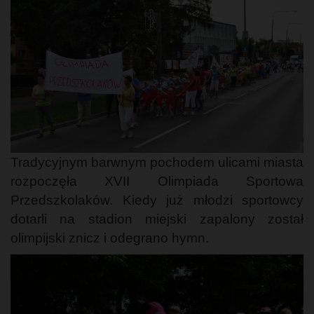
Tradycyjnym barwnym pochodem ulicami miasta
rozpoczęła XVII Olimpiada Sportowa
Przedszkolaków. Kiedy już młodzi sportowcy
dotarli na stadion miejski zapalony został
olimpijski znicz i odegrano hymn.