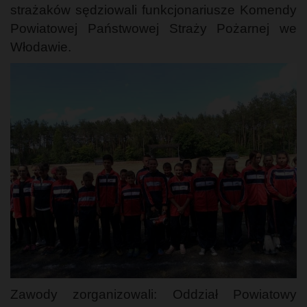
strażaków sędziowali funkcjonariusze Komendy
Powiatowej Państwowej Straży Pożarnej we
Włodawie.
Zawody zorganizowali: Oddział Powiatowy