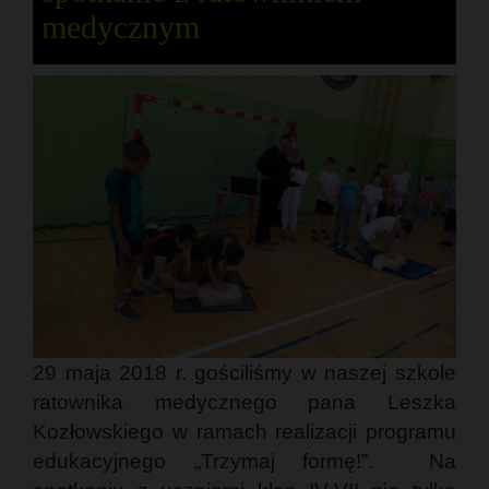
medycznym
29 maja 2018 r. gościliśmy w naszej szkole
ratownika medycznego pana Leszka
Kozłowskiego w ramach realizacji programu
edukacyjnego „Trzymaj formę!”. Na