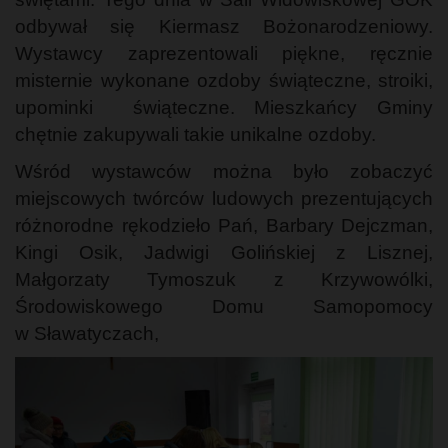
odbywał się Kiermasz Bożonarodzeniowy.
Wystawcy zaprezentowali piękne, ręcznie
misternie wykonane ozdoby świąteczne, stroiki,
upominki świąteczne. Mieszkańcy Gminy
chętnie zakupywali takie unikalne ozdoby.
Wśród wystawców można było zobaczyć
miejscowych twórców ludowych prezentujących
różnorodne rękodzieło Pań, Barbary Dejczman,
Kingi Osik, Jadwigi Golińskiej z Lisznej,
Małgorzaty Tymoszuk z Krzywowólki,
Środowiskowego Domu Samopomocy
w Sławatyczach,