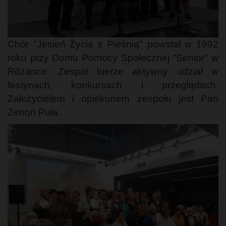
Chór "Jesień Życia z Pieśnią" powstał w 1992
roku przy Domu Pomocy Społecznej "Senior" w
Różance. Zespół bierze aktywny udział w
festynach, konkursach i przeglądach.
Założycielem i opiekunem zespołu jest Pan
Zenon Puła.