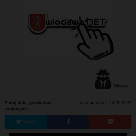
Więcej...
Podaj dalej, powiadom
data publikacji: 14/09/2020
znajomych....
Tweet