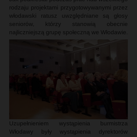
rodzaju projektami przygotowywanymi przez
włodawski ratusz uwzględniane są głosy
seniorów, którzy stanowią obecnie
najliczniejszą grupę społeczną we Włodawie.
Uzupełnieniem wystąpienia burmistrza
Włodawy były wystąpienia dyrektorów