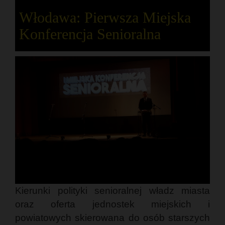
Włodawa: Pierwsza Miejska
Konferencja Senioralna
Kierunki polityki senioralnej władz miasta
oraz oferta jednostek miejskich i
powiatowych skierowana do osób starszych