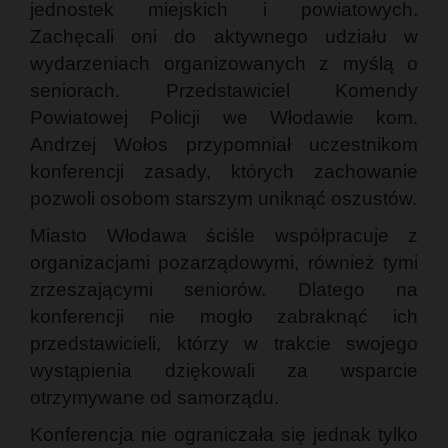
jednostek miejskich i powiatowych.
Zachęcali oni do aktywnego udziału w
wydarzeniach organizowanych z myślą o
seniorach. Przedstawiciel Komendy
Powiatowej Policji we Włodawie kom.
Andrzej Wołos przypomniał uczestnikom
konferencji zasady, których zachowanie
pozwoli osobom starszym uniknąć oszustów.
Miasto Włodawa ściśle współpracuje z
organizacjami pozarządowymi, również tymi
zrzeszającymi seniorów. Dlatego na
konferencji nie mogło zabraknąć ich
przedstawicieli, którzy w trakcie swojego
wystąpienia dziękowali za wsparcie
otrzymywane od samorządu.
Konferencja nie ograniczała się jednak tylko