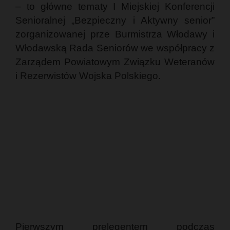
– to główne tematy I Miejskiej Konferencji
Senioralnej „Bezpieczny i Aktywny senior”
zorganizowanej prze Burmistrza Włodawy i
Włodawską Rada Seniorów we współpracy z
Zarządem Powiatowym Związku Weteranów
i Rezerwistów Wojska Polskiego.
Pierwszym prelegentem podczas