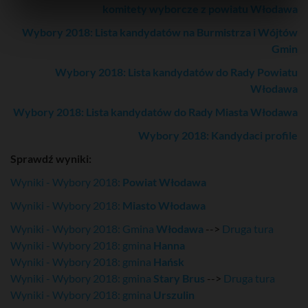
komitety wyborcze z powiatu Włodawa
Wybory 2018: Lista kandydatów na Burmistrza i Wójtów
Gmin
Wybory 2018: Lista kandydatów do Rady Powiatu
Włodawa
Wybory 2018: Lista kandydatów do Rady Miasta Włodawa
Wybory 2018: Kandydaci profile
Sprawdź wyniki:
Wyniki - Wybory 2018:
Powiat Włodawa
Wyniki - Wybory 2018:
Miasto Włodawa
Wyniki - Wybory 2018: Gmina
Włodawa
-->
Druga tura
Wyniki - Wybory 2018: gmina
Hanna
Wyniki - Wybory 2018: gmina
Hańsk
Wyniki - Wybory 2018: gmina
Stary Brus
-->
Druga tura
Wyniki - Wybory 2018: gmina
Urszulin