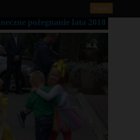
Pogoda
aneczne pożegnanie lata 2018