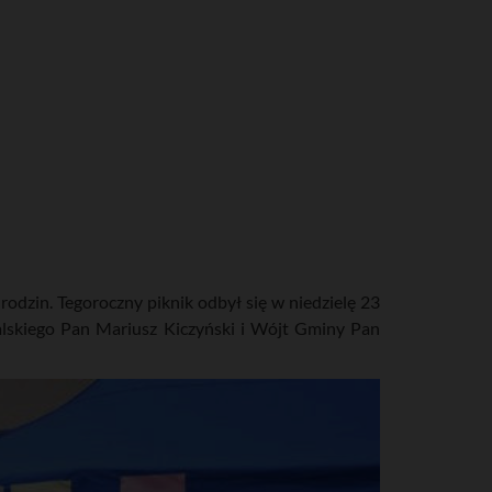
rodzin. Tegoroczny piknik odbył się w niedzielę 23
alskiego Pan Mariusz Kiczyński i Wójt Gminy Pan