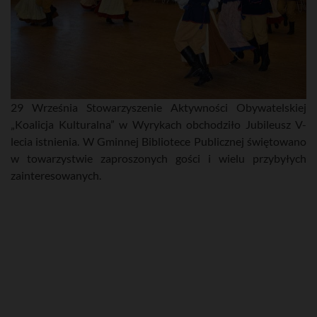
29 Września Stowarzyszenie Aktywności Obywatelskiej
„Koalicja Kulturalna” w Wyrykach obchodziło Jubileusz V-
lecia istnienia. W Gminnej Bibliotece Publicznej świętowano
w towarzystwie zaproszonych gości i wielu przybyłych
zainteresowanych.