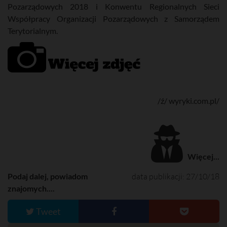
Pozarządowych 2018 i Konwentu Regionalnych Sieci
Współpracy Organizacji Pozarządowych z Samorządem
Terytorialnym.
/ź/ wyryki.com.pl/
Więcej...
Podaj dalej, powiadom
data publikacji: 27/10/18
znajomych....
Tweet