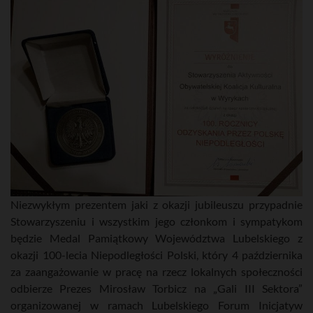
Niezwykłym prezentem jaki z okazji jubileuszu przypadnie
Stowarzyszeniu i wszystkim jego członkom i sympatykom
będzie Medal Pamiątkowy Województwa Lubelskiego z
okazji 100-lecia Niepodległości Polski, który 4 października
za zaangażowanie w pracę na rzecz lokalnych społeczności
odbierze Prezes Mirosław Torbicz na „Gali III Sektora”
organizowanej w ramach Lubelskiego Forum Inicjatyw