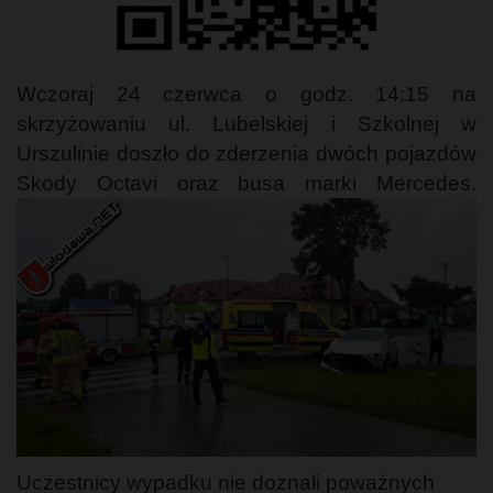
Wczoraj 24 czerwca o godz. 14:15 na
skrzyżowaniu ul. Lubelskiej i Szkolnej w
Urszulinie doszło do zderzenia dwóch pojazdów
Skody Octavi oraz busa marki Mercedes.
Uczestnicy wypadku nie doznali poważnych