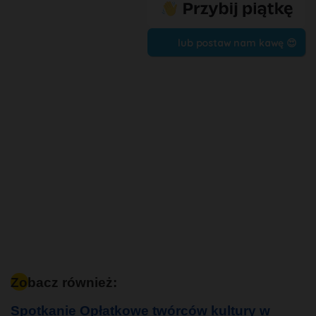
lub postaw nam kawę 😍
Zobacz również:
Spotkanie Opłatkowe twórców kultury w