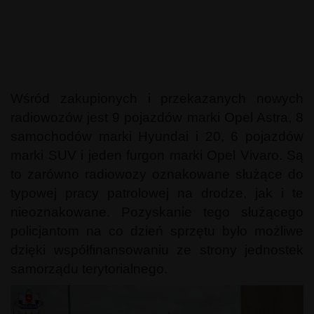
Wśród zakupionych i przekazanych nowych
radiowozów jest 9 pojazdów marki Opel Astra, 8
samochodów marki Hyundai i 20, 6 pojazdów
marki SUV i jeden furgon marki Opel Vivaro. Są
to zarówno radiowozy oznakowane służące do
typowej pracy patrolowej na drodze, jak i te
nieoznakowane. Pozyskanie tego służącego
policjantom na co dzień sprzętu było możliwe
dzięki współfinansowaniu ze strony jednostek
samorządu terytorialnego.