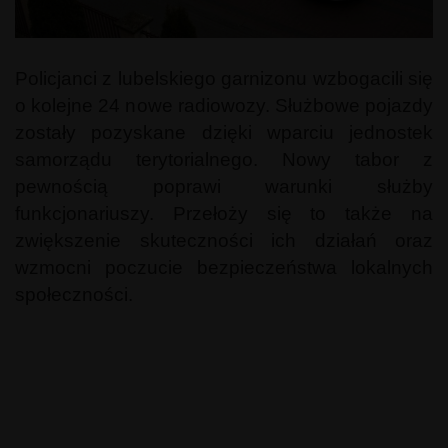
Policjanci z lubelskiego garnizonu wzbogacili się
o kolejne 24 nowe radiowozy. Służbowe pojazdy
zostały pozyskane dzięki wparciu jednostek
samorządu terytorialnego. Nowy tabor z
pewnością poprawi warunki służby
funkcjonariuszy. Przełoży się to także na
zwiększenie skuteczności ich działań oraz
wzmocni poczucie bezpieczeństwa lokalnych
społeczności.