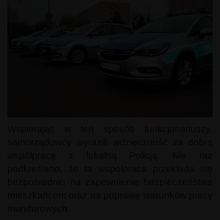
Wspierając w ten sposób funkcjonariuszy,
samorządowcy wyrazili wdzięczność za dobrą
współpracę z lokalną Policją. Nie raz
podkreślano, że ta współpraca przekłada się
bezpośrednio na zapewnienie bezpieczeństwa
mieszkańcom oraz na poprawę warunków pracy
mundurowych.