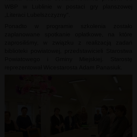
WBP w Lublinie w postaci gry planszowej
„Literaci Lubelszczyzny".
Ponadto w programie szkolenia zostało
zaplanowane spotkanie opłatkowe, na które
zaprosiliśmy, w związku z realizacją zadań
biblioteki powiatowej, przedstawicieli Starostwa
Powiatowego i Gminy Miejskiej. Starostę
reprezentował Wicestarosta Adam Panasiuk.