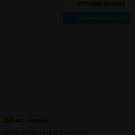
lub postaw nam kawę 😍
Zobacz również:
Studniówka 2016 w Korolówce