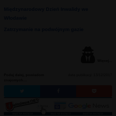
Międzynarodowy Dzień Inwalidy we
Włodawie
Zatrzymanie na podwójnym gazie
Więcej...
Podaj dalej, powiadom
data publikacji:
13/12/2017
znajomych....