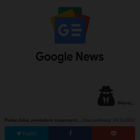
Więcej...
Podaj dalej, powiadom znajomych....
data publikacji: 04/11/2022
Tweet