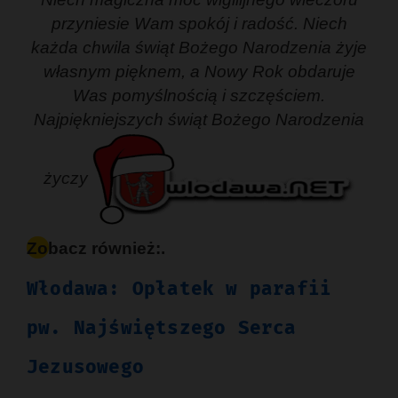
przyniesie Wam spokój i radość. Niech
każda chwila świąt Bożego Narodzenia żyje
własnym pięknem, a Nowy Rok obdaruje
Was pomyślnością i szczęściem.
Najpiękniejszych świąt Bożego Narodzenia
życzy
Zobacz również:.
Włodawa: Opłatek w parafii
pw. Najświętszego Serca
Jezusowego