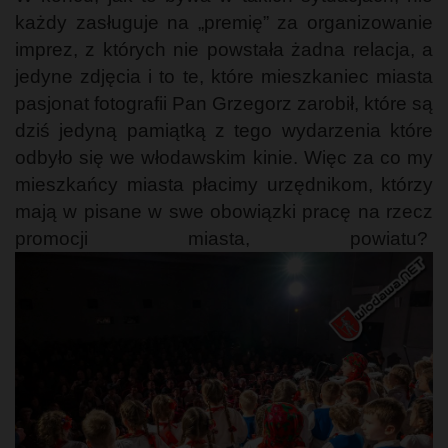
każdy zasługuje na „premię” za organizowanie
imprez, z których nie powstała żadna relacja, a
jedyne zdjęcia i to te, które mieszkaniec miasta
pasjonat fotografii Pan Grzegorz zarobił, które są
dziś jedyną pamiątką z tego wydarzenia które
odbyło się we włodawskim kinie. Więc za co my
mieszkańcy miasta płacimy urzędnikom, którzy
mają w pisane w swe obowiązki pracę na rzecz
promocji miasta, powiatu?