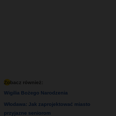
Zobacz również:
Wigilia Bożego Narodzenia
Włodawa: Jak zaprojektować miasto
przyjazne seniorom