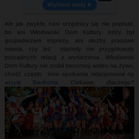
Wybierz swój ➤
Ale jak zwykle, nasi urzędnicy się nie popisali,
bo ani Włodawski Dom Kultury, który był
gospodarzem imprezy, ani służby prasowe
miasta, czy też starosty nie przygotowały
porządnych relacji z wydarzenia. Włodawski
Dom Kultury nie zrobił transmisji wideo na żywo,
chodź często inne spotkania relacjonował np
wizytę Biedronia.
Ciekawe, dlaczego?