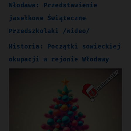
Włodawa: Przedstawienie
jasełkowe Świąteczne
Przedszkolaki /wideo/
Historia: Początki sowieckiej
okupacji w rejonie Włodawy