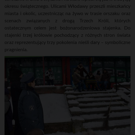
okresu świątecznego. Ulicami Włodawy przeszli mieszkańcy
miasta i okolic, uczestnicząc na żywo w trasie orszaku oraz
scenach związanych z drogą Trzech Króli, których
ostatecznym celem jest bożonarodzeniowa stajenka. Do
stajenki trzej królowie pochodzący z różnych stron świata
oraz reprezentujący trzy pokolenia nieśli dary – symboliczne
pragnienia.