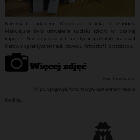
Natomiast zadaniem Mateusza Lesiuka i Gabriela
Matwiejuka było utrwalenie udziału szkoły w lokalnej
imprezie. Nad organizacją i koordynacją działań pracował
kierownik praktycznej nauki zawodu Krzysztof Horszczaruk.
Ewa Krzywania
/ź/ policja.gov.pl, foto: zswyryki.szkolnastrona.pl
loading...