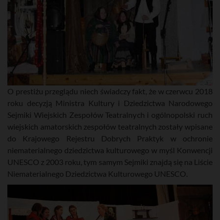
O prestiżu przeglądu niech świadczy fakt, że w czerwcu 2018
roku decyzją Ministra Kultury i Dziedzictwa Narodowego
Sejmiki Wiejskich Zespołów Teatralnych i ogólnopolski ruch
wiejskich amatorskich zespołów teatralnych zostały wpisane
do Krajowego Rejestru Dobrych Praktyk w ochronie
niematerialnego dziedzictwa kulturowego w myśl Konwencji
UNESCO z 2003 roku, tym samym Sejmiki znajdą się na Liście
Niematerialnego Dziedzictwa Kulturowego UNESCO.