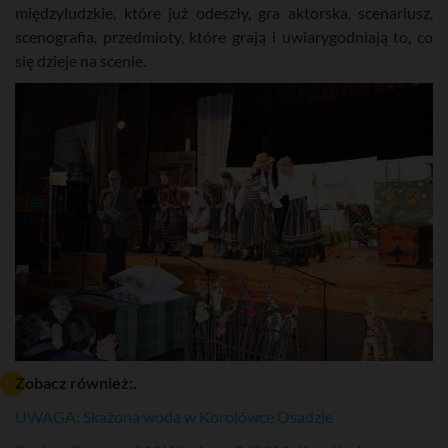
międzyludzkie, które już odeszły, gra aktorska, scenariusz,
scenografia, przedmioty, które grają i uwiarygodniają to, co
się dzieje na scenie.
Zobacz również:.
UWAGA: Skażona woda w Korolówce Osadzie