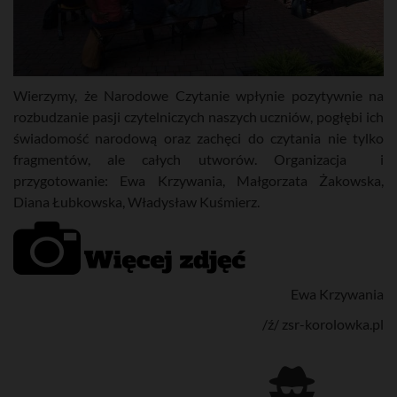
Wierzymy, że Narodowe Czytanie wpłynie pozytywnie na
rozbudzanie pasji czytelniczych naszych uczniów, pogłębi ich
świadomość narodową oraz zachęci do czytania nie tylko
fragmentów, ale całych utworów. Organizacja i
przygotowanie: Ewa Krzywania, Małgorzata Żakowska,
Diana Łubkowska, Władysław Kuśmierz.
Ewa Krzywania
/ź/ zsr-korolowka.pl