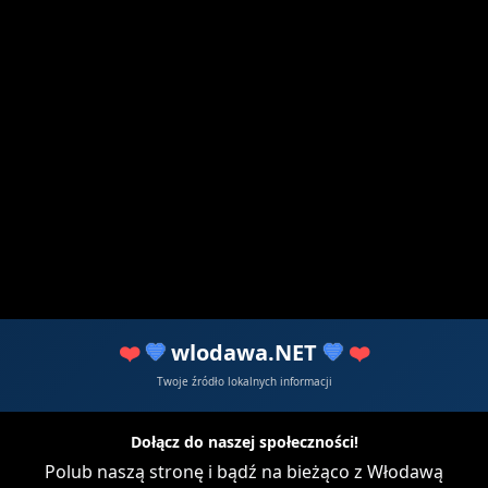
Komentarzy
Różanka: Resort sprawiedliwo
❤️
💙
wlodawa.NET
💙
❤️
Twoje źródło lokalnych informacji
Dołącz do naszej społeczności!
Polub naszą stronę i bądź na bieżąco z Włodawą