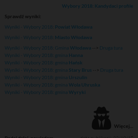
Wybory 2018: Kandydaci profile
Sprawdź wyniki:
Wyniki - Wybory 2018:
Powiat Włodawa
Wyniki - Wybory 2018:
Miasto Włodawa
Wyniki - Wybory 2018: Gmina
Włodawa
-->
Druga tura
Wyniki - Wybory 2018: gmina
Hanna
Wyniki - Wybory 2018: gmina
Hańsk
Wyniki - Wybory 2018: gmina
Stary Brus
-->
Druga tura
Wyniki - Wybory 2018: gmina
Urszulin
Wyniki - Wybory 2018: gmina
Wola Uhruska
Wyniki - Wybory 2018: gmina
Wyryki
Więcej...
Podaj dalej, powiadom