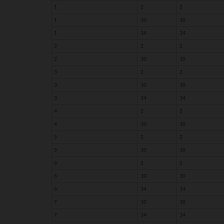
1
2
2
1
10
10
1
14
14
2
2
2
2
10
10
3
2
2
3
10
10
3
14
14
4
2
2
4
10
10
5
2
2
5
10
10
6
2
2
6
10
10
6
14
14
7
10
10
7
14
14