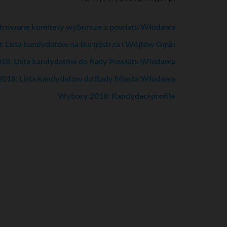
trowane komitety wyborcze z powiatu Włodawa
 Lista kandydatów na Burmistrza i Wójtów Gmin
18: Lista kandydatów do Rady Powiatu Włodawa
018: Lista kandydatów do Rady Miasta Włodawa
Wybory 2018: Kandydaci profile