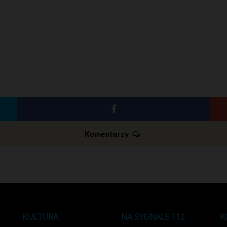
Komentarzy
KULTURA
NA SYGNALE 112
K