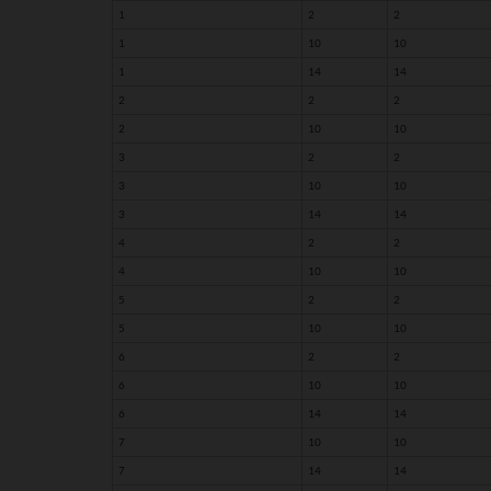
1
2
2
1
10
10
1
14
14
2
2
2
2
10
10
3
2
2
3
10
10
3
14
14
4
2
2
4
10
10
5
2
2
5
10
10
6
2
2
6
10
10
6
14
14
7
10
10
7
14
14