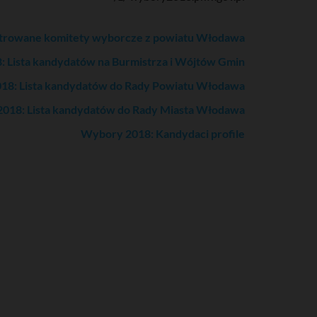
trowane komitety wyborcze z powiatu Włodawa
 Lista kandydatów na Burmistrza i Wójtów Gmin
18: Lista kandydatów do Rady Powiatu Włodawa
018: Lista kandydatów do Rady Miasta Włodawa
Wybory 2018: Kandydaci profile