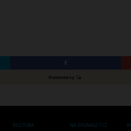
Komentarzy
KULTURA
NA SYGNALE 112
K