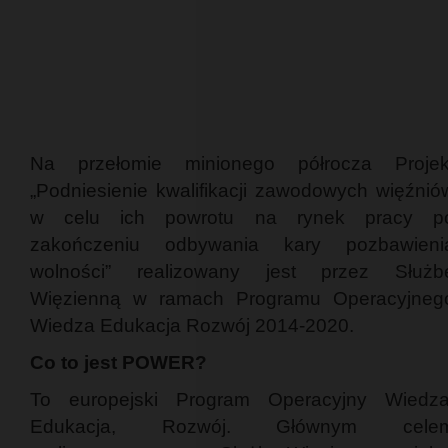
Na przełomie minionego półrocza Projek
„Podniesienie kwalifikacji zawodowych więźnió
w celu ich powrotu na rynek pracy p
zakończeniu odbywania kary pozbawieni
wolności” realizowany jest przez Służb
Więzienną w ramach Programu Operacyjneg
Wiedza Edukacja Rozwój 2014-2020.
Co to jest POWER?
To europejski Program Operacyjny Wiedza
Edukacja, Rozwój. Głównym cele