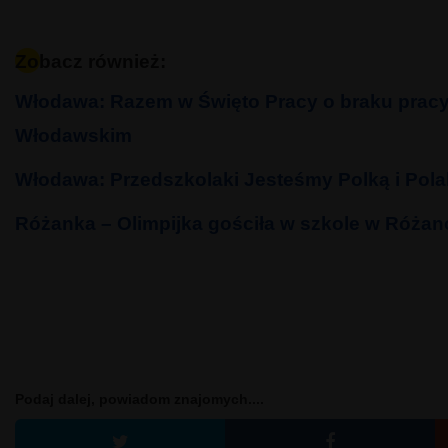
Zobacz również:
Włodawa: Razem w Święto Pracy o braku pracy
Włodawskim
Włodawa: Przedszkolaki Jesteśmy Polką i Pola
Różanka – Olimpijka gościła w szkole w Różan
Podaj dalej, powiadom znajomych....