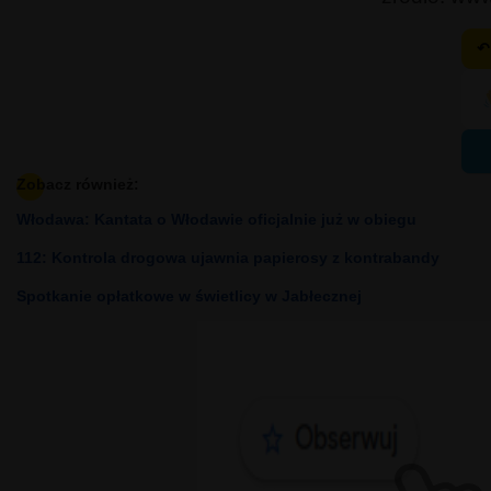
↶
Zobacz również:
Włodawa: Kantata o Włodawie oficjalnie już w obiegu
112: Kontrola drogowa ujawnia papierosy z kontrabandy
Spotkanie opłatkowe w świetlicy w Jabłecznej