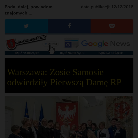
Podaj dalej, powiadom
data publikacji:
12/12/2018
znajomych....
Warszawa: Zosie Samosie
odwiedziły Pierwszą Damę RP