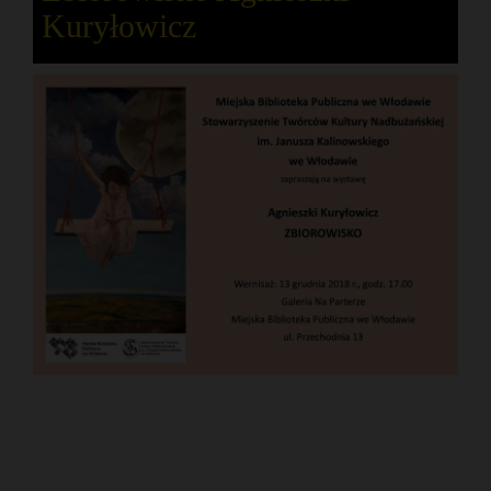
Kuryłowicz