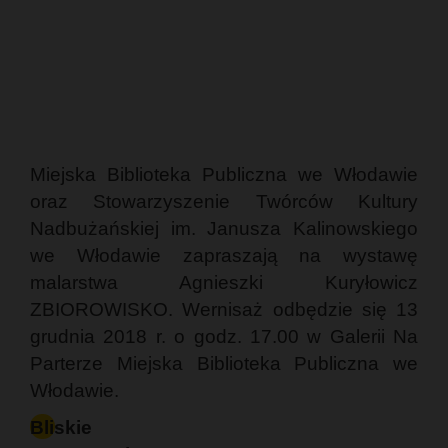
Miejska Biblioteka Publiczna we Włodawie
oraz Stowarzyszenie Twórców Kultury
Nadbużańskiej im. Janusza Kalinowskiego
we Włodawie zapraszają na wystawę
malarstwa Agnieszki Kuryłowicz
ZBIOROWISKO. Wernisaż odbędzie się 13
grudnia 2018 r. o godz. 17.00 w Galerii Na
Parterze Miejska Biblioteka Publiczna we
Włodawie.
Bliskie