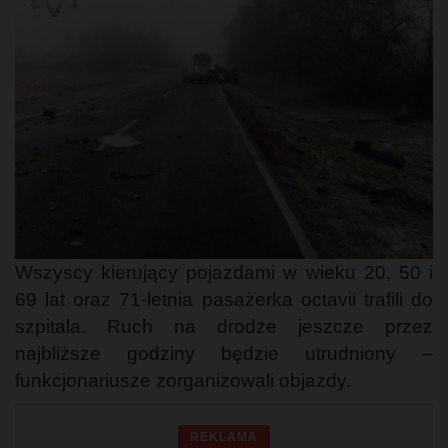
Wszyscy kierujący pojazdami w wieku 20, 50 i
69 lat oraz 71-letnia pasażerka octavii trafili do
szpitala. Ruch na drodze jeszcze przez
najbliższe godziny będzie utrudniony –
funkcjonariusze zorganizowali objazdy.
REKLAMA