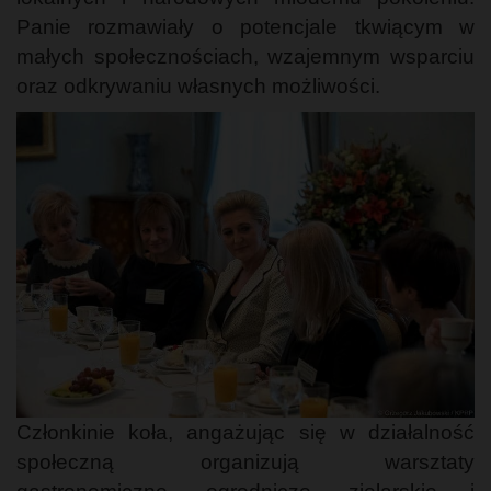
Panie rozmawiały o potencjale tkwiącym w
małych społecznościach, wzajemnym wsparciu
oraz odkrywaniu własnych możliwości.
Członkinie koła, angażując się w działalność
społeczną organizują warsztaty