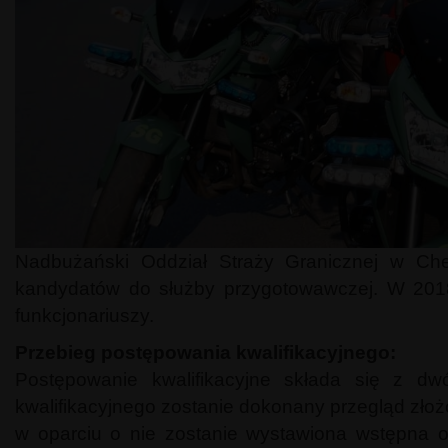
Nadbużański Oddział Straży Granicznej w Che
kandydatów do służby przygotowawczej. W 2018
funkcjonariuszy.
Przebieg postępowania kwalifikacyjnego:
Postępowanie kwalifikacyjne składa się z d
kwalifikacyjnego zostanie dokonany przegląd zł
w oparciu o nie zostanie wystawiona wstępna o