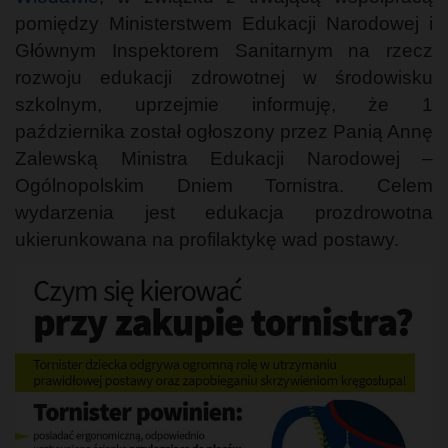
pomiędzy Ministerstwem Edukacji Narodowej i
Głównym Inspektorem Sanitarnym na rzecz
rozwoju edukacji zdrowotnej w środowisku
szkolnym, uprzejmie informuję, że 1
października został ogłoszony przez Panią Annę
Zalewską Ministra Edukacji Narodowej –
Ogólnopolskim Dniem Tornistra. Celem
wydarzenia jest edukacja prozdrowotna
ukierunkowana na profilaktykę wad postawy.