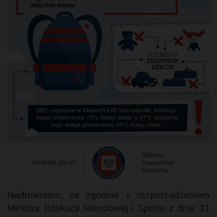
Nadmieniam, że zgodnie z rozporządzeniem
Ministra Edukacji Narodowej i Sportu z dnia 31