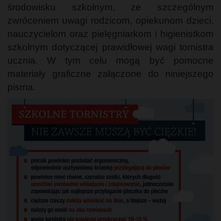
środowisku szkolnym, ze szczególnym
zwróceniem uwagi rodzicom, opiekunom dzieci,
nauczycielom oraz pielęgniarkom i higienistkom
szkolnym dotyczącej prawidłowej wagi tornistra
ucznia. W tym celu mogą być pomocne
materiały graficzne załączone do niniejszego
pisma.