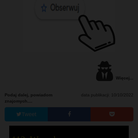
Więcej...
Podaj dalej, powiadom
data publikacji: 10/10/2022
znajomych....
Tweet