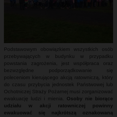
Podstawowym obowiązkiem wszystkich osób
przebywających w budynku w przypadku
powstania zagrożenia, jest współpraca oraz
bezwzględne podporządkowanie się
poleceniom kierującego akcją ratowniczą, który
do czasu przybycia jednostek Państwowej lub
Ochotniczej Straży Pożarnej musi zorganizować
ewakuację ludzi i mienia.
Osoby nie biorące
udziału w akcji ratowniczej powinny
ewakuować się najkrótszą oznakowaną