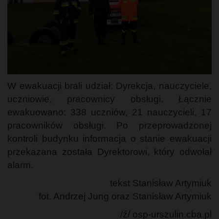
W ewakuacji brali udział: Dyrekcja, nauczyciele,
uczniowie, pracownicy obsługi. Łącznie
ewakuowano: 338 uczniów, 21 nauczycieli, 17
pracowników obsługi. Po przeprowadzonej
kontroli budynku informacja o stanie ewakuacji
przekazana została Dyrektorowi, który odwołał
alarm.
tekst Stanisław Artymiuk
fot. Andrzej Jung oraz Stanisław Artymiuk
/ź/ osp-urszulin.cba.pl