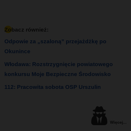
Zobacz również:
Odpowie za „szaloną” przejażdżkę po
Okunince
Włodawa: Rozstrzygnięcie powiatowego
konkursu Moje Bezpieczne Środowisko
112: Pracowita sobota OSP Urszulin
Więcej...