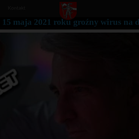
Kontakt
i 15 maja 2021 roku groźny wirus na d