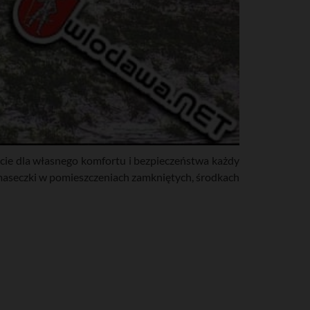
cie dla własnego komfortu i bezpieczeństwa każdy
aseczki w pomieszczeniach zamkniętych, środkach