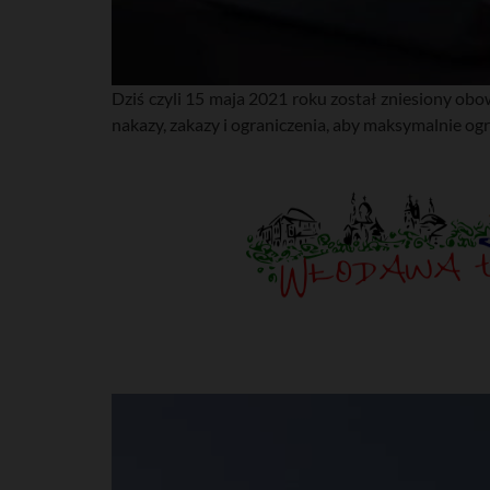
Dziś czyli 15 maja 2021 roku został zniesiony o
nakazy, zakazy i ograniczenia, aby maksymalnie og