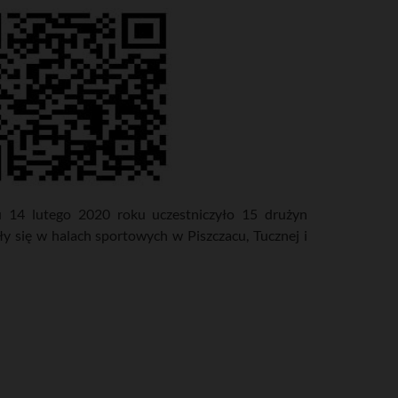
 14 lutego 2020 roku uczestniczyło 15 drużyn
ły się w halach sportowych w Piszczacu, Tucznej i