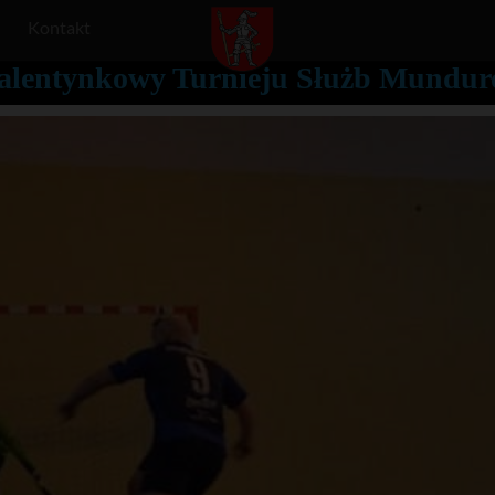
Kontakt
alentynkowy Turnieju Służb Mundur