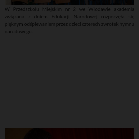
W Przedszkolu Miejskim nr 2 we Włodawie akademia
związana z dniem Edukacji Narodowej rozpoczęła się
pięknym odśpiewaniem przez dzieci czterech zwrotek hymnu
narodowego.