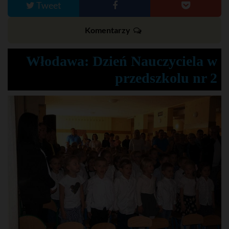
Tweet
Komentarzy
Włodawa: Dzień Nauczyciela w
przedszkolu nr 2