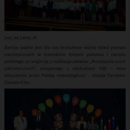
[wp_ad_camp_4]
Bardzo ważne jest dla nas krzewienie wśród dzieci postaw
patriotycznych w kontekście historii państwa i narodu
polskiego, co wiąże się z realizacja zadania: „Rozwijanie uczuć
patriotycznych”, związanego z obchodami 100 – lecia
odzyskania przez Polskę niepodległości – dodaje Dyrektor
Danuta Kloc.