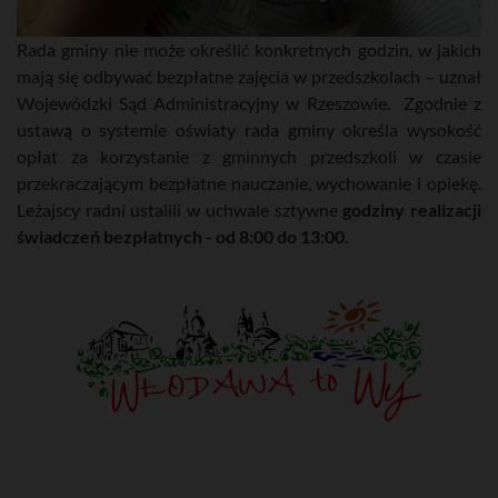
Rada gminy nie może określić konkretnych godzin, w jakich
mają się odbywać bezpłatne zajęcia w przedszkolach – uznał
Wojewódzki Sąd Administracyjny w Rzeszowie. Zgodnie z
ustawą o systemie oświaty rada gminy określa wysokość
opłat za korzystanie z gminnych przedszkoli w czasie
przekraczającym bezpłatne nauczanie, wychowanie i opiekę.
Leżajscy radni ustalili w uchwale sztywne
godziny realizacji
świadczeń bezpłatnych - od 8:00 do 13:00.