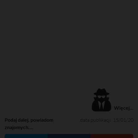
Więcej...
Podaj dalej, powiadom
data publikacji: 15/01/20
znajomych....