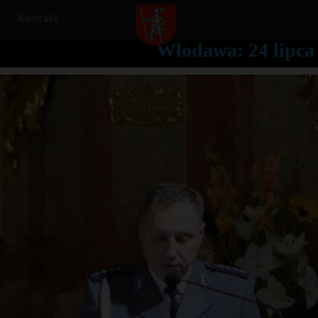
Kontakt
Włodawa: 24 lipca 