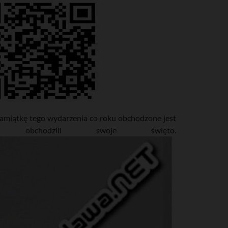
pamiątkę tego wydarzenia co roku obchodzone jest
 obchodzili swoje święto.