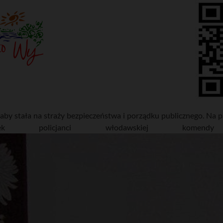
aby stała na straży bezpieczeństwa i porządku publicznego. Na 
 policjanci włodawskiej komendy