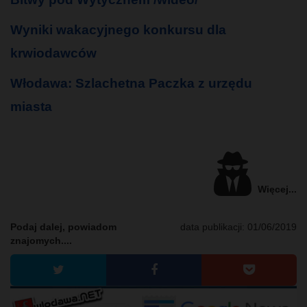
Wyniki wakacyjnego konkursu dla
krwiodawców
Włodawa: Szlachetna Paczka z urzędu
miasta
Więcej...
Podaj dalej, powiadom
data publikacji:
01/06/2019
znajomych....