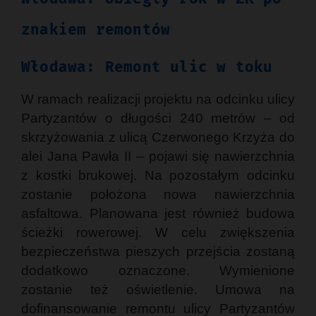
znakiem remontów
Włodawa: Remont ulic w toku
W ramach realizacji projektu na odcinku ulicy
Partyzantów o długości 240 metrów – od
skrzyżowania z ulicą Czerwonego Krzyża do
alei Jana Pawła II – pojawi się nawierzchnia
z kostki brukowej. Na pozostałym odcinku
zostanie położona nowa nawierzchnia
asfaltowa. Planowana jest również budowa
ścieżki rowerowej. W celu zwiększenia
bezpieczeństwa pieszych przejścia zostaną
dodatkowo oznaczone. Wymienione
zostanie też oświetlenie. Umowa na
dofinansowanie remontu ulicy Partyzantów