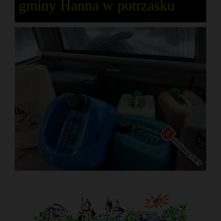
gminy Hanna w potrzasku