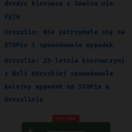
drodze kierowca z Sawina nie
żyje
Urszulin: Nie zatrzymała się na
STOPie i spowodowała wypadek
Urszulin: 25-letnia kierowczyni
z Woli Uhruskiej spowodowała
kolejny wypadek na STOPie w
Urszulinie
REKLAMA