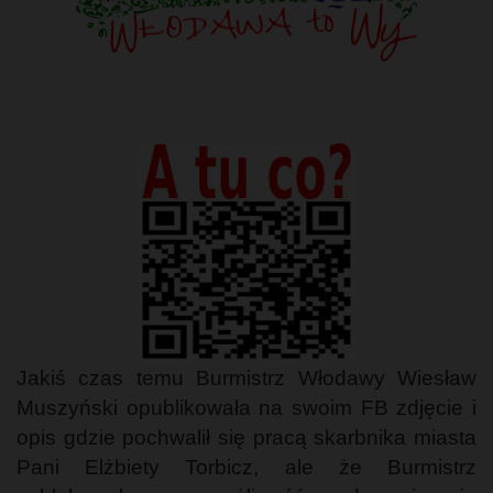
Jakiś czas temu Burmistrz Włodawy Wiesław
Muszyński opublikowała na swoim FB zdjęcie i
opis gdzie pochwalił się pracą skarbnika miasta
Pani Elżbiety Torbicz, ale że Burmistrz