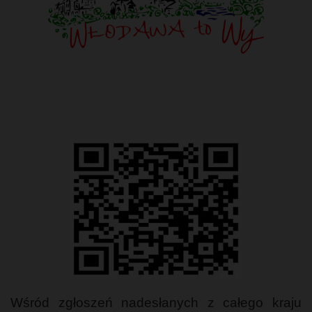
Wśród zgłoszeń nadesłanych z całego kraju