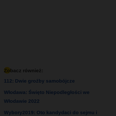
Zobacz również:
112: Dwie groźby samobójcze
Włodawa: Święto Niepodległości we
Włodawie 2022
Wybory2019: Oto kandydaci do sejmu i