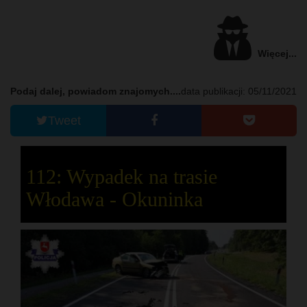
Więcej...
Podaj dalej, powiadom znajomych....
data publikacji: 05/11/2021
Tweet
112: Wypadek na trasie
Włodawa - Okuninka