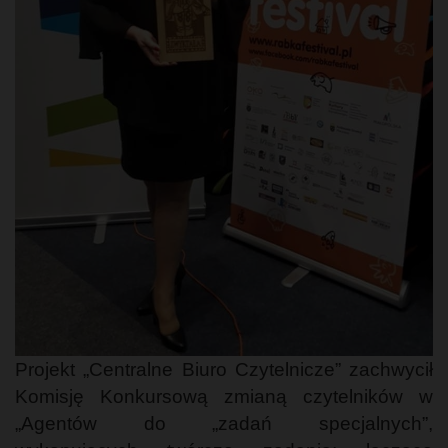
Projekt „Centralne Biuro Czytelnicze” zachwycił
Komisję Konkursową zmianą czytelników w
„Agentów do „zadań specjalnych”,