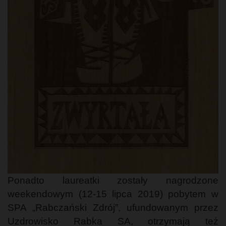
Ponadto laureatki zostały nagrodzone
weekendowym (12-15 lipca 2019) pobytem w
SPA „Rabczański Zdrój”, ufundowanym przez
Uzdrowisko Rabka SA, otrzymają też