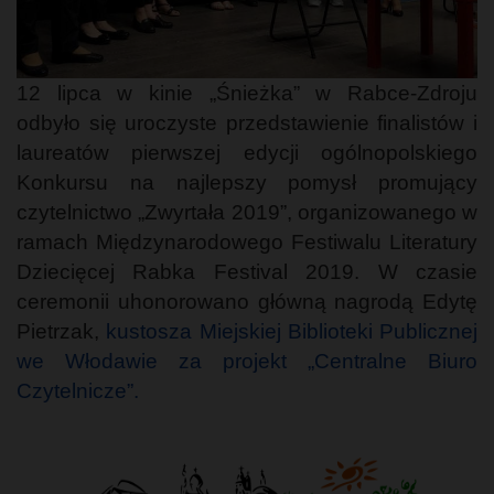
12 lipca w kinie „Śnieżka” w Rabce-Zdroju
odbyło się uroczyste przedstawienie finalistów i
laureatów pierwszej edycji ogólnopolskiego
Konkursu na najlepszy pomysł promujący
czytelnictwo „Zwyrtała 2019”, organizowanego w
ramach Międzynarodowego Festiwalu Literatury
Dziecięcej Rabka Festival 2019. W czasie
ceremonii uhonorowano główną nagrodą Edytę
Pietrzak,
kustosza Miejskiej Biblioteki Publicznej
we Włodawie za projekt „Centralne Biuro
Czytelnicze”.