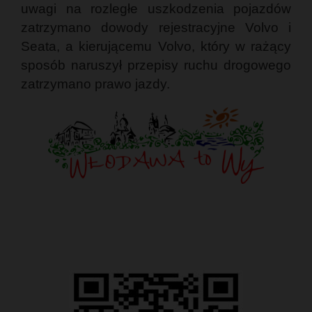
uwagi na rozległe uszkodzenia pojazdów
zatrzymano dowody rejestracyjne Volvo i
Seata, a kierującemu Volvo, który w rażący
sposób naruszył przepisy ruchu drogowego
zatrzymano prawo jazdy.