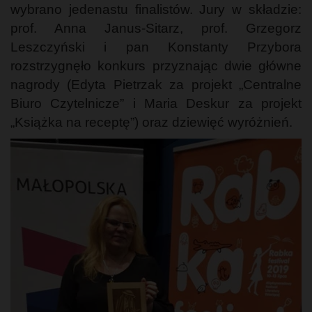
wybrano jedenastu finalistów. Jury w składzie:
prof. Anna Janus-Sitarz, prof. Grzegorz
Leszczyński i pan Konstanty Przybora
rozstrzygnęło konkurs przyznając dwie główne
nagrody (Edyta Pietrzak za projekt „Centralne
Biuro Czytelnicze” i Maria Deskur za projekt
„Książka na receptę”) oraz dziewięć wyróżnień.