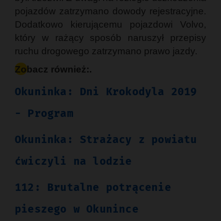
pojazdów zatrzymano dowody rejestracyjne.
Dodatkowo kierującemu pojazdowi Volvo,
który w rażący sposób naruszył przepisy
ruchu drogowego zatrzymano prawo jazdy.
Zobacz również:.
Okuninka: Dni Krokodyla 2019
- Program
Okuninka: Strażacy z powiatu
ćwiczyli na lodzie
112: Brutalne potrącenie
pieszego w Okunince