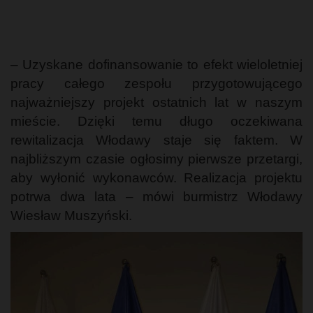
– Uzyskane dofinansowanie to efekt wieloletniej
pracy całego zespołu przygotowującego
najważniejszy projekt ostatnich lat w naszym
mieście. Dzięki temu długo oczekiwana
rewitalizacja Włodawy staje się faktem. W
najbliższym czasie ogłosimy pierwsze przetargi,
aby wyłonić wykonawców. Realizacja projektu
potrwa dwa lata – mówi burmistrz Włodawy
Wiesław Muszyński.