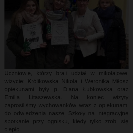
Uczniowie, którzy brali udział w mikołajowej
wizycie: Królikowska Nikola i Weronika Miłosz
opiekunami były p. Diana Łubkowska oraz
Emilia Litaszewska. Na koniec wizyty
zaprosiliśmy wychowanków wraz z opiekunami
do odwiedzenia naszej Szkoły na integracyjne
spotkanie przy ognisku, kiedy tylko zrobi się
ciepło.