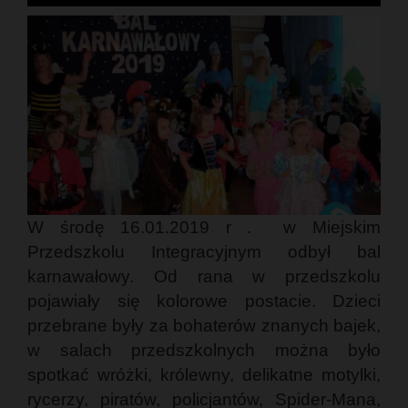
W środę 16.01.2019 r . w Miejskim
Przedszkolu Integracyjnym odbył bal
karnawałowy. Od rana w przedszkolu
pojawiały się kolorowe postacie. Dzieci
przebrane były za bohaterów znanych bajek,
w salach przedszkolnych można było
spotkać wróżki, królewny, delikatne motylki,
rycerzy, piratów, policjantów, Spider-Mana,