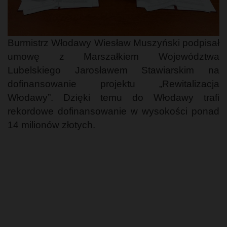
Burmistrz Włodawy Wiesław Muszyński podpisał
umowę z Marszałkiem Województwa
Lubelskiego Jarosławem Stawiarskim na
dofinansowanie projektu „Rewitalizacja
Włodawy”. Dzięki temu do Włodawy trafi
rekordowe dofinansowanie w wysokości ponad
14 milionów złotych.