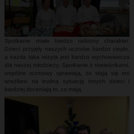
Spotkanie miało bardzo radosny charakter.
Dzieci przyjęły naszych uczniów bardzo ciepło,
a każda taka wizyta jest bardzo wychowawcza
dla naszej młodzieży. Spotkanie z rówieśnikami,
wspólne rozmowy sprawiają, że stają się oni
wrażliwsi na trudną sytuację innych dzieci i
bardziej doceniają to, co mają.