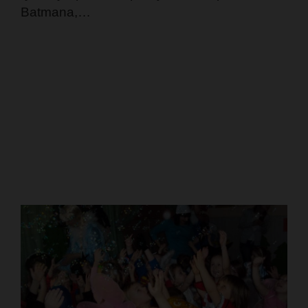
Batmana,…