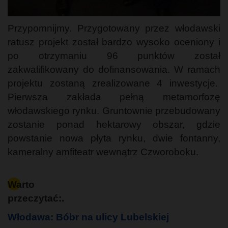
Przypomnijmy. Przygotowany przez włodawski
ratusz projekt został bardzo wysoko oceniony i
po otrzymaniu 96 punktów został
zakwalifikowany do dofinansowania. W ramach
projektu zostaną zrealizowane 4 inwestycje.
Pierwsza zakłada pełną metamorfozę
włodawskiego rynku. Gruntownie przebudowany
zostanie ponad hektarowy obszar, gdzie
powstanie nowa płyta rynku, dwie fontanny,
kameralny amfiteatr wewnątrz Czworoboku.
Warto
przeczytać:.
Włodawa: Bóbr na ulicy Lubelskiej