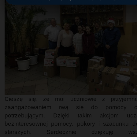
Cieszę się, że moi uczniowie z przyjemno
zaangażowaniem rwą się do pomocy o
potrzebującym. Dzięki takim akcjom uc
bezinteresownej pomocy, pokory i szacunku 
starszych. Serdecznie dziękuję wszy