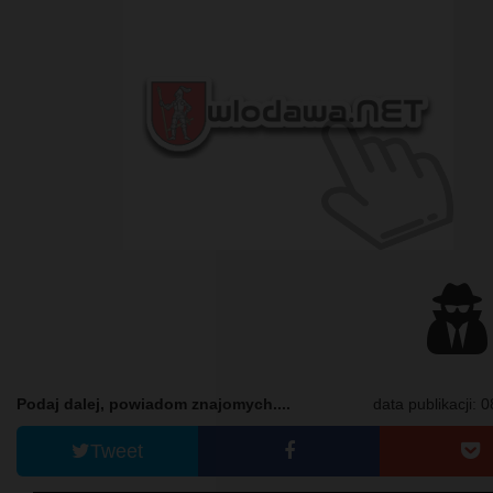
Podaj dalej, powiadom znajomych....
data publikacji: 
Tweet