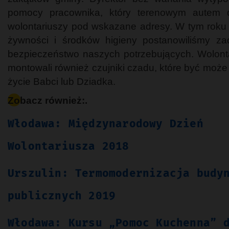
pomocy pracownika, który terenowym autem d
wolontariuszy pod wskazane adresy. W tym roku
żywności i środków higieny postanowiliśmy z
bezpieczeństwo naszych potrzebujących. Wolont
montowali również czujniki czadu, które być może 
życie Babci lub Dziadka.
Zobacz również:.
Włodawa: Międzynarodowy Dzień
Wolontariusza 2018
Urszulin: Termomodernizacja budy
publicznych 2019
Włodawa: Kursu „Pomoc Kuchenna” 