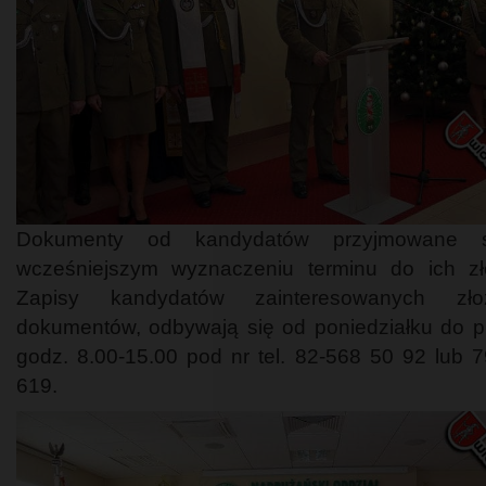
Dokumenty od kandydatów przyjmowane
wcześniejszym wyznaczeniu terminu do ich zł
Zapisy kandydatów zainteresowanych zło
dokumentów, odbywają się od poniedziałku do p
godz. 8.00-15.00 pod nr tel. 82-568 50 92 lub 
619.