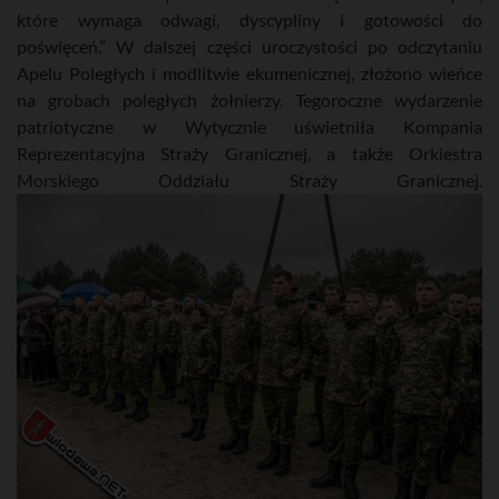
które wymaga odwagi, dyscypliny i gotowości do
poświęceń.” W dalszej części uroczystości po odczytaniu
Apelu Poległych i modlitwie ekumenicznej, złożono wieńce
na grobach poległych żołnierzy. Tegoroczne wydarzenie
patriotyczne w Wytycznie uświetniła Kompania
Reprezentacyjna Straży Granicznej, a także Orkiestra
Morskiego Oddziału Straży Granicznej.