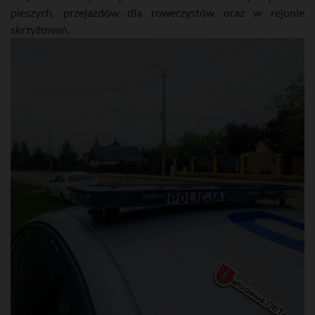
pieszych, przejazdów dla rowerzystów oraz w rejonie
skrzyżowań.