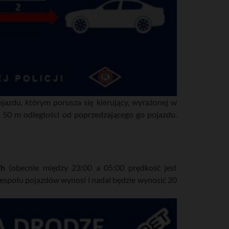
jazdu, którym porusza się kierujący, wyrażonej w
j 50 m odległości od poprzedzającego go pojazdu.
/h
(obecnie między 23:00 a 05:00 prędkość jest
espołu pojazdów wynosi i nadal będzie wynosić 20