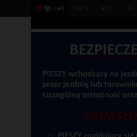
.net
Region
Sport
112