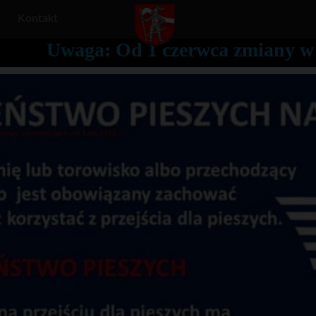
Kontakt
Uwaga: Od 1 czerwca zmiany w