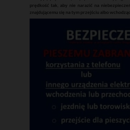
prędkość tak
,
aby nie narazić na niebezpiecze
znajdującemu się na tym przejściu albo wchodząc