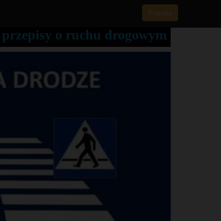
Pogoda
 przepisy o ruchu drogowym