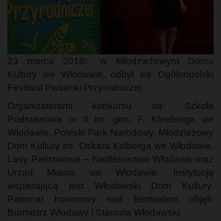
23 marca 2018r., w Młodzieżowym Domu
Kultury we Włodawie, odbył się Ogólnopolski
Festiwal Piosenki Przyrodniczej.
Organizatorami konkursu są: Szkoła
Podstawowa nr 3 im. gen. F. Kleeberga we
Włodawie, Poleski Park Narodowy, Młodzieżowy
Dom Kultury im. Oskara Kolberga we Włodawie,
Lasy Państwowe – Nadleśnictwo Włodawa oraz
Urząd Miasta we Włodawie. Instytucją
wspierającą jest Włodawski Dom Kultury.
Patronat honorowy nad festiwalem objęli:
Burmistrz Włodawy i Starosta Włodawski.