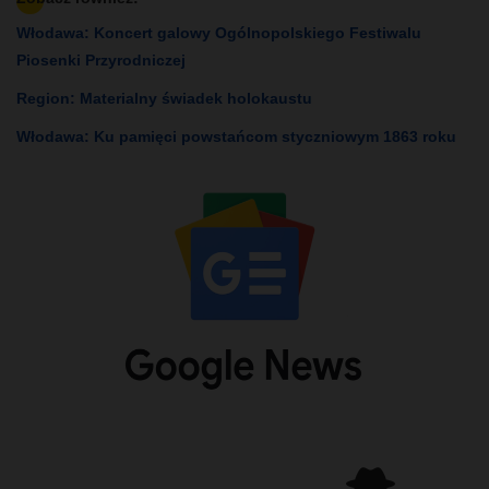
Włodawa: Koncert galowy Ogólnopolskiego Festiwalu
Piosenki Przyrodniczej
Region: Materialny świadek holokaustu
Włodawa: Ku pamięci powstańcom styczniowym 1863 roku