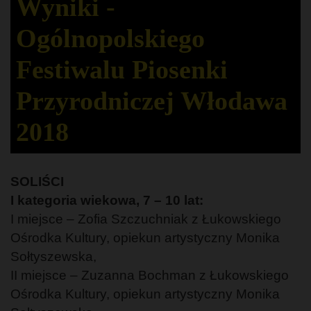
Wyniki -
Ogólnopolskiego
Festiwalu Piosenki
Przyrodniczej Włodawa
2018
SOLIŚCI
I kategoria wiekowa, 7 – 10 lat:
I miejsce – Zofia Szczuchniak z Łukowskiego
Ośrodka Kultury, opiekun artystyczny Monika
Sołtyszewska,
II miejsce – Zuzanna Bochman z Łukowskiego
Ośrodka Kultury, opiekun artystyczny Monika