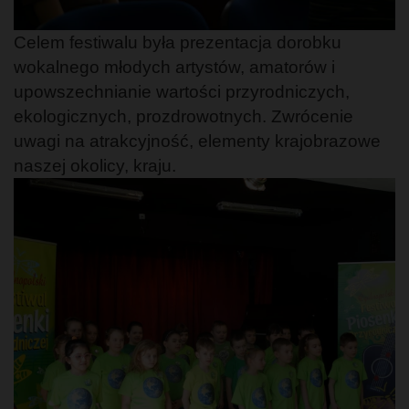
Celem festiwalu była prezentacja dorobku
wokalnego młodych artystów, amatorów i
upowszechnianie wartości przyrodniczych,
ekologicznych, prozdrowotnych. Zwrócenie
uwagi na atrakcyjność, elementy krajobrazowe
naszej okolicy, kraju.