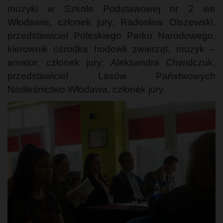
muzyki w Szkole Podstawowej nr 2 we
Włodawie, członek jury; Radosław Olszewski,
przedstawiciel Poleskiego Parku Narodowego,
kierownik ośrodka hodowli zwierząt, muzyk –
amator, członek jury; Aleksandra Chwalczuk,
przedstawiciel Lasów Państwowych
Nadleśnictwo Włodawa, członek jury.