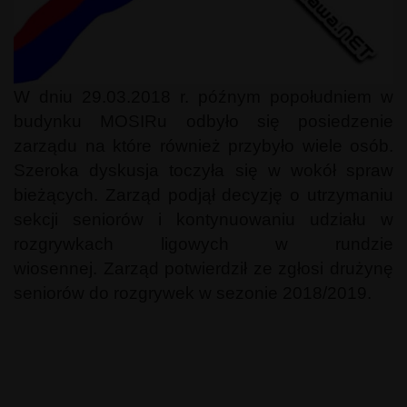
W dniu 29.03.2018 r. późnym popołudniem w
budynku MOSIRu odbyło się posiedzenie
zarządu na które również przybyło wiele osób.
Szeroka dyskusja toczyła się w wokół spraw
bieżących. Zarząd podjął decyzję o utrzymaniu
sekcji seniorów i kontynuowaniu udziału w
rozgrywkach ligowych w rundzie
wiosennej. Zarząd potwierdził ze zgłosi drużynę
seniorów do rozgrywek w sezonie 2018/2019.