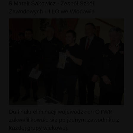
5 Marek Sakowicz - Zespół Szkół
Zawodowych i II LO we Włodawie
Do finału eliminacji wojewódzkich OTWP
zakwalifikowało się po jednym zawodniku z
każdej grupy wiekowej.