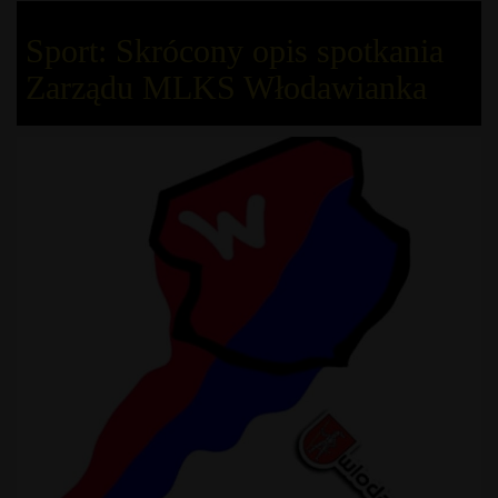
Sport: Skrócony opis spotkania
Zarządu MLKS Włodawianka