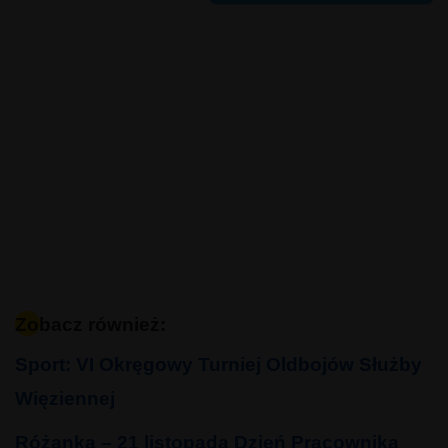
Zobacz również:
Sport: VI Okręgowy Turniej Oldbojów Służby
Więziennej
Różanka – 21 listopada Dzień Pracownika