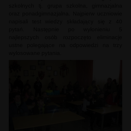
szkolnych tj. grupa szkolna, gimnazjalna
oraz ponadgimnazjalna. Najpierw uczniowie
napisali test wiedzy składający się z 40
pytań. Następnie po wyłonieniu 5
najlepszych osób rozpoczęto eliminacje
ustne polegające na odpowiedzi na trzy
wylosowane pytania.