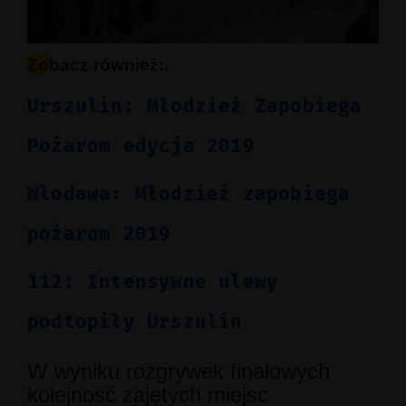
Zobacz również:.
Urszulin: Młodzież Zapobiega
Pożarom edycja 2019
Włodawa: Młodzież zapobiega
pożarom 2019
112: Intensywne ulewy
podtopiły Urszulin
W wyniku rozgrywek finałowych
kolejność zajętych miejsc