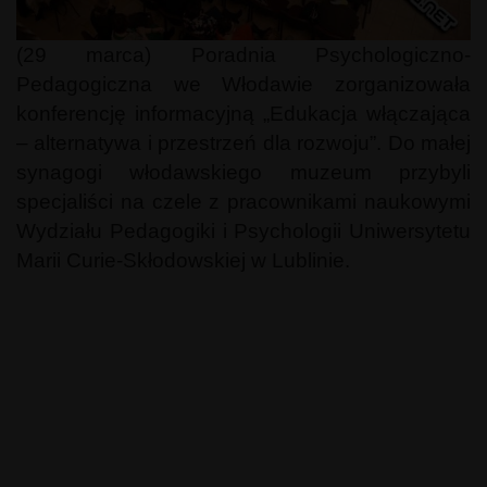
(29 marca) Poradnia Psychologiczno-
Pedagogiczna we Włodawie zorganizowała
konferencję informacyjną „Edukacja włączająca
– alternatywa i przestrzeń dla rozwoju”. Do małej
synagogi włodawskiego muzeum przybyli
specjaliści na czele z pracownikami naukowymi
Wydziału Pedagogiki i Psychologii Uniwersytetu
Marii Curie-Skłodowskiej w Lublinie.