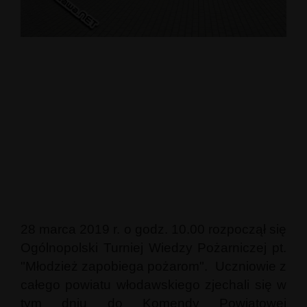
28 marca 2019 r. o godz. 10.00 rozpoczął się
Ogólnopolski Turniej Wiedzy Pożarniczej pt.
"Młodzież zapobiega pożarom". Uczniowie z
całego powiatu włodawskiego zjechali się w
tym dniu do Komendy Powiatowej