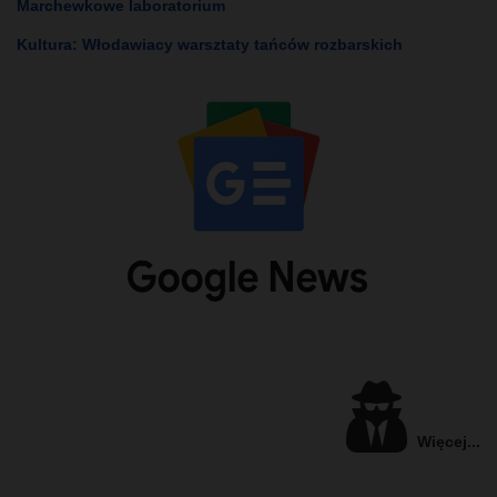
Marchewkowe laboratorium
Kultura: Włodawiacy warsztaty tańców rozbarskich
Więcej...