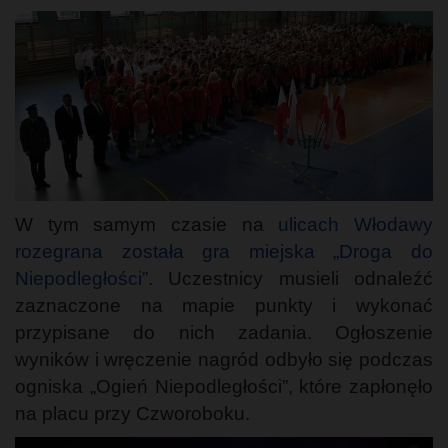
W tym samym czasie na
ulicach Włodawy
rozegrana została gra miejska „Droga do
Niepodległości”
. Uczestnicy musieli odnaleźć
zaznaczone na mapie punkty i wykonać
przypisane do nich zadania. Ogłoszenie
wyników i wręczenie nagród odbyło się podczas
ogniska „Ogień Niepodległości”, które zapłonęło
na placu przy Czworoboku.