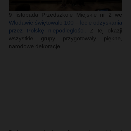
9 listopada Przedszkole Miejskie nr 2 we
Włodawie świętowało 100 – lecie odzyskania
przez Polskę niepodległości.
Z tej okazji
wszystkie grupy przygotowały piękne,
narodowe dekoracje.