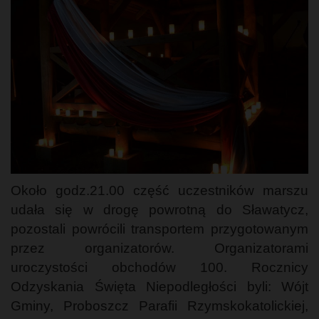
Około godz.21.00 część uczestników marszu
udała się w drogę powrotną do Sławatycz,
pozostali powrócili transportem przygotowanym
przez organizatorów. Organizatorami
uroczystości obchodów 100. Rocznicy
Odzyskania Święta Niepodległości byli: Wójt
Gminy, Proboszcz Parafii Rzymskokatolickiej,