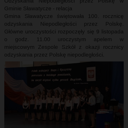
Odzyskania Niepodległości przez Polskę w
Gminie Sławatycze - relacja
Gmina Sławatycze świętowała 100. rocznicę
odzyskania Niepodległości przez Polskę.
Główne uroczystości rozpoczęły się 9 listopada
o godz. 11.00 uroczystym apelem w
miejscowym Zespole Szkół z okazji rocznicy
odzyskania przez Polskę niepodległości.