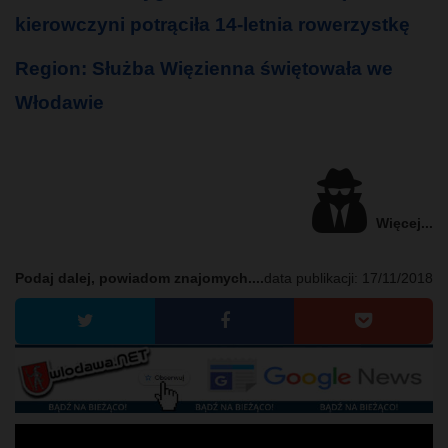
kierowczyni potrąciła 14-letnia rowerzystkę
Region: Służba Więzienna świętowała we
Włodawie
Więcej...
Podaj dalej, powiadom znajomych....
data publikacji:
17/11/2018