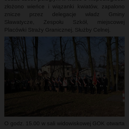
złożono wieńce i wiązanki kwiatów, zapalono
znicze przez delegacje władz Gminy
Sławatycze, Zespołu Szkół, miejscowej
Placówki Straży Granicznej, Służby Celnej.
O godz. 15.00 w sali widowiskowej GOK otwarta