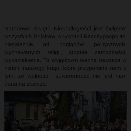
Narodowe Święto Niepodległości jest świętem
wszystkich Polaków, obywateli Rzeczypospolitej
niezależnie od poglądów politycznych,
wyznawanych religii, stopnia zamożności,
wykształcenia. To wyjątkowo ważna rocznica w
historii naszego kraju, która przypomina nam o
tym, że wolność i suwerenność nie jest nam
dana na zawsze.