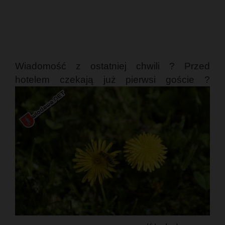
Wiadomość z ostatniej chwili ? Przed
hotelem czekają już pierwsi goście ?