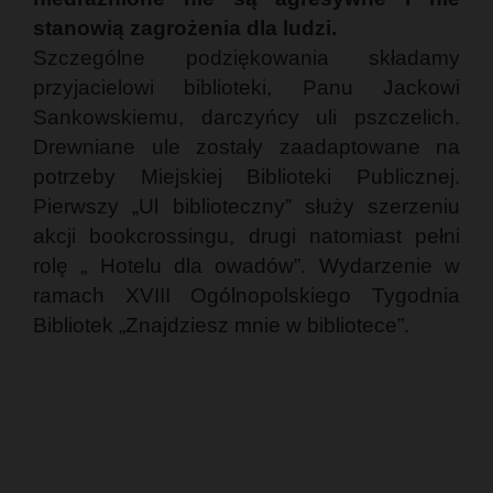
stanowią zagrożenia dla ludzi.
Szczególne podziękowania składamy
przyjacielowi biblioteki, Panu Jackowi
Sankowskiemu, darczyńcy uli pszczelich.
Drewniane ule zostały zaadaptowane na
potrzeby Miejskiej Biblioteki Publicznej.
Pierwszy „Ul biblioteczny” służy szerzeniu
akcji bookcrossingu, drugi natomiast pełni
rolę „ Hotelu dla owadów”. Wydarzenie w
ramach XVIII Ogólnopolskiego Tygodnia
Bibliotek „Znajdziesz mnie w bibliotece”.