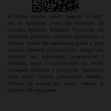
W środku szyszki, patyki i gałęzie. To żart?
Nie, to specjalny „Hotel dla Owadów”. W
ogródku Miejskiej Biblioteki Publicznej we
Włodawie powstała osobliwa konstrukcja z
drewna. Hotele dla owadów to jedna z form
ochrony owadów pożytecznych. Mogą tutaj
schronić się, rozmnażać, przeobrażać i
zimować. Wraz z rozrastaniem się miast,
rozwojem rolnictwa i przemysłu zapylacze
tracą coraz więcej naturalnych siedlisk.
Dlatego tak ważna jest pomoc naturze w
trudnym dla niej czasie.