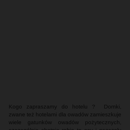
Kogo zapraszamy do hotelu ? Domki,
zwane też hotelami dla owadów zamieszkuje
wiele gatunków owadów pożytecznych,