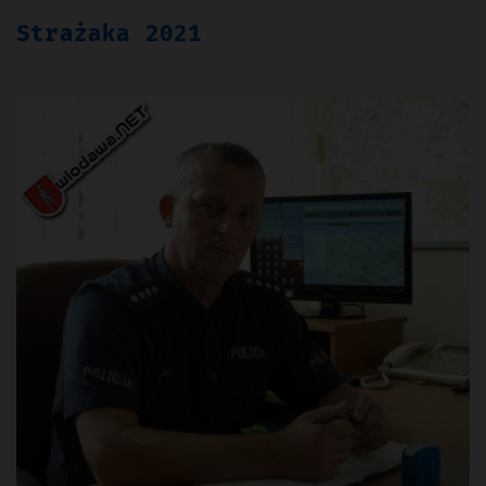
Strażaka 2021