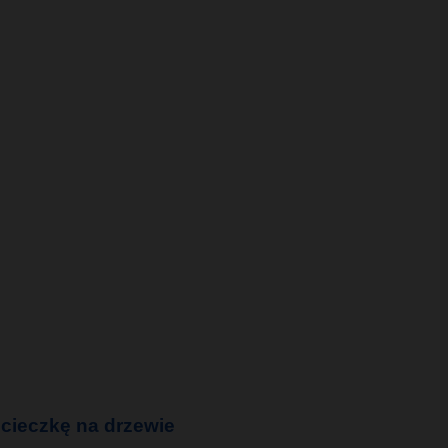
cieczkę na drzewie