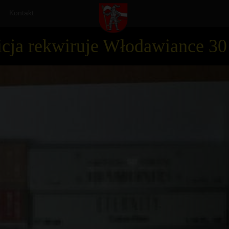
Kontakt
cja rekwiruje Włodawiance 30