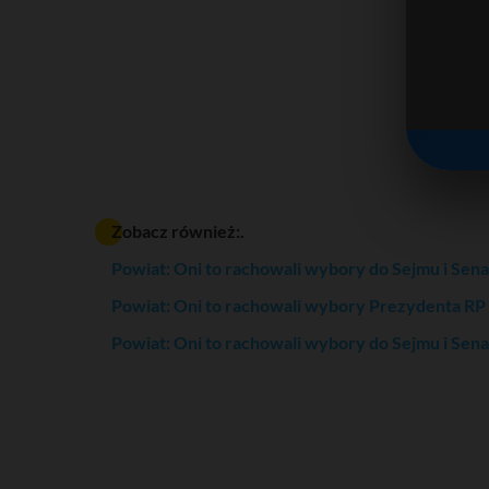
Zobacz również:.
Powiat: Oni to rachowali wybory do Sejmu i Sen
Powiat: Oni to rachowali wybory Prezydenta RP
Powiat: Oni to rachowali wybory do Sejmu i Sen