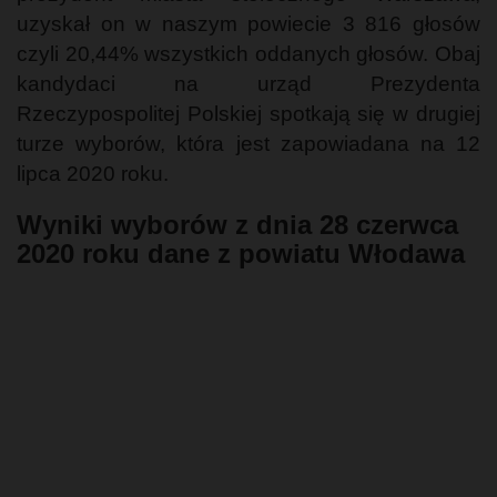
uzyskał on w naszym powiecie 3 816 głosów
czyli 20,44% wszystkich oddanych głosów. Obaj
kandydaci na urząd Prezydenta
Rzeczypospolitej Polskiej spotkają się w drugiej
turze wyborów, która jest zapowiadana na 12
lipca 2020 roku.
Wyniki wyborów z dnia 28 czerwca
2020 roku dane z powiatu Włodawa