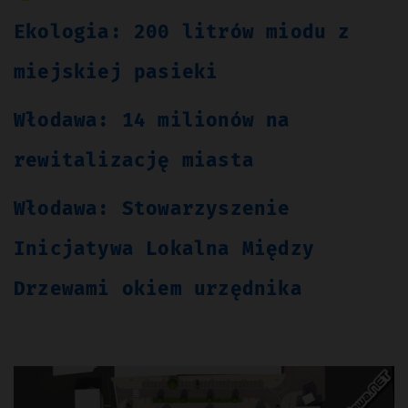
Ekologia: 200 litrów miodu z
miejskiej pasieki
Włodawa: 14 milionów na
rewitalizację miasta
Włodawa: Stowarzyszenie
Inicjatywa Lokalna Między
Drzewami okiem urzędnika