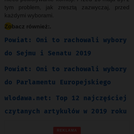
tym problem, jak zresztą zazwyczaj, przed
każdymi wyborami.
Zobacz również:.
Powiat: Oni to rachowali wybory
do Sejmu i Senatu 2019
Powiat: Oni to rachowali wybory
do Parlamentu Europejskiego
wlodawa.net: Top 12 najczęściej
czytanych artykułów w 2019 roku
REKLAMA