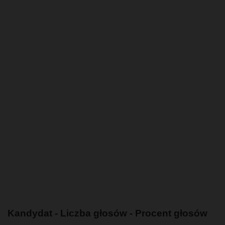
Kandydat - Liczba głosów - Procent głosów