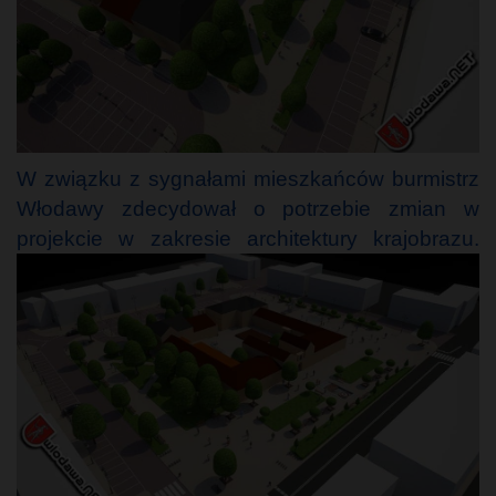
W związku z sygnałami mieszkańców burmistrz
Włodawy zdecydował o potrzebie zmian w
projekcie w zakresie architektury krajobrazu.