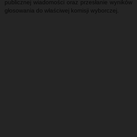
publicznej wiadomości oraz przesłanie wyników
głosowania do właściwej komisji wyborczej.