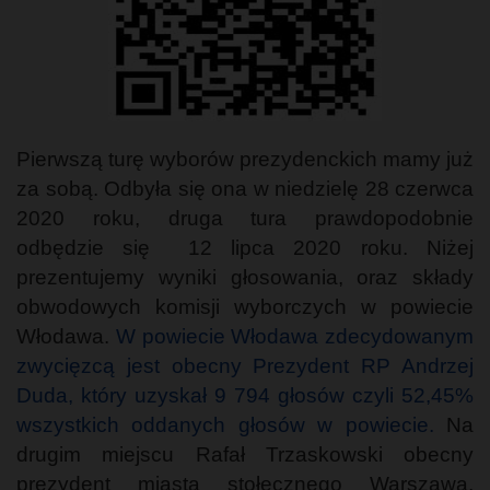
Pierwszą turę wyborów prezydenckich mamy już
za sobą. Odbyła się ona w niedzielę 28 czerwca
2020 roku, druga tura prawdopodobnie
odbędzie się 12 lipca 2020 roku. Niżej
prezentujemy wyniki głosowania, oraz składy
obwodowych komisji wyborczych w powiecie
Włodawa.
W powiecie Włodawa zdecydowanym
zwycięzcą jest obecny Prezydent RP Andrzej
Duda, który uzyskał 9 794 głosów czyli 52,45%
wszystkich oddanych głosów w powiecie.
Na
drugim miejscu Rafał Trzaskowski obecny
prezydent miasta stołecznego Warszawa,