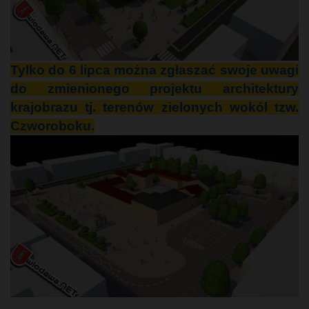
Tylko do 6 lipca można zgłaszać swoje uwagi
do zmienionego projektu architektury
krajobrazu tj. terenów zielonych wokół tzw.
Czworoboku.