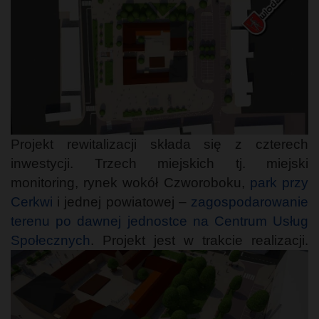
Projekt rewitalizacji składa się z czterech
inwestycji. Trzech miejskich tj. miejski
monitoring, rynek wokół Czworoboku,
park przy
Cerkwi
i jednej powiatowej –
zagospodarowanie
terenu po dawnej jednostce na Centrum Usług
Społecznych
. Projekt jest w trakcie realizacji.