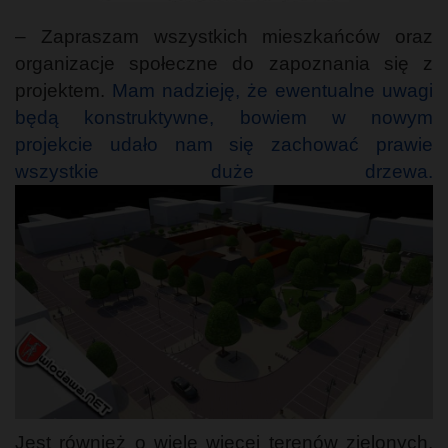
– Zapraszam wszystkich mieszkańców oraz
organizacje społeczne do zapoznania się z
projektem.
Mam nadzieję, że ewentualne uwagi
będą konstruktywne, bowiem w nowym
projekcie udało nam się zachować prawie
wszystkie duże drzewa.
Jest również o wiele więcej terenów zielonych.