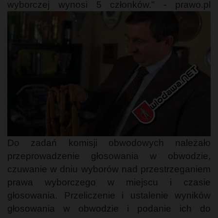
wyborczej wynosi 5 członków." - prawo.pl
Do zadań komisji obwodowych należało
przeprowadzenie głosowania w obwodzie,
czuwanie w dniu wyborów nad przestrzeganiem
prawa wyborczego w miejscu i czasie
głosowania. Przeliczenie i ustalenie wyników
głosowania w obwodzie i podanie ich do