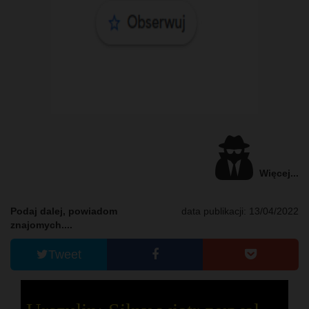
Więcej...
Podaj dalej, powiadom
data publikacji: 13/04/2022
znajomych....
Tweet