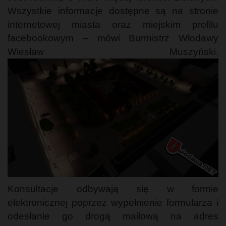
Wszystkie informacje dostępne są na stronie
internetowej miasta oraz miejskim profilu
facebookowym – mówi Burmistrz Włodawy
Wiesław Muszyński.
Konsultacje odbywają się w formie
elektronicznej poprzez wypełnienie formularza i
odesłanie go drogą mailową na adres