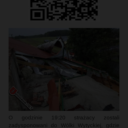
O godzinie 19:20 strażacy zostali
zadysponowani do Wólki Wytyckiej, gdzie