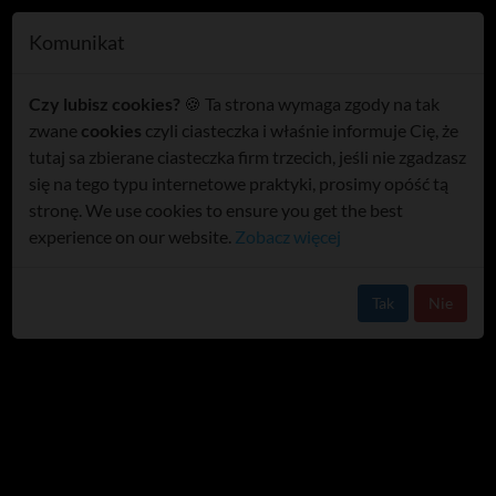
T
Komunikat
o
Włodawa: Uniwersytet Trzeciego
g
Czy lubisz cookies?
🍪 Ta strona wymaga zgody na tak
Wieku zainaugurował nowy rok
g
zwane
cookies
czyli ciasteczka i właśnie informuje Cię, że
l
akademicki
tutaj sa zbierane ciasteczka firm trzecich, jeśli nie zgadzasz
e
się na tego typu internetowe praktyki, prosimy opóść tą
n
stronę. We use cookies to ensure you get the best
a
experience on our website.
Zobacz więcej
v
i
g
Tak
Nie
a
t
i
o
n