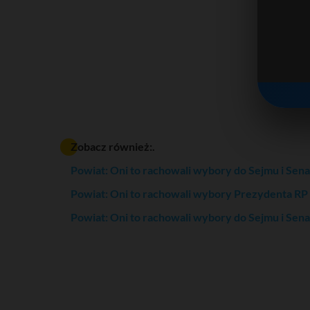
Zobacz również:.
Powiat: Oni to rachowali wybory do Sejmu i Sen
Powiat: Oni to rachowali wybory Prezydenta RP
Powiat: Oni to rachowali wybory do Sejmu i Sen