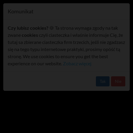
T
Komunikat
o
Polska: Rząd wyjaśnia, co wolno
g
Czy lubisz cookies?
🍪 Ta strona wymaga zgody na tak
w związku z nowymi
g
zwane
cookies
czyli ciasteczka i właśnie informuje Cię, że
l
obostrzeniami
tutaj sa zbierane ciasteczka firm trzecich, jeśli nie zgadzasz
e
się na tego typu internetowe praktyki, prosimy opóść tą
n
stronę. We use cookies to ensure you get the best
a
experience on our website.
Zobacz więcej
v
i
g
Tak
Nie
a
t
i
o
n