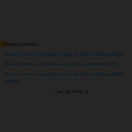
Zobacz również:.
Powiat: Oni to rachowali wybory do Sejmu i Senatu 2019
Powiat: Oni to rachowali wybory Prezydenta RP 2020
Powiat: Oni to rachowali wybory do Sejmu i Senatu 2023
/wideo/
[wp_ad_camp_4]